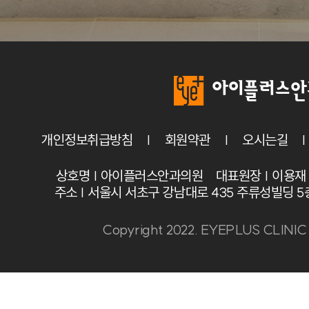
개인정보취급방침
회원약관
오시는길
상호명 | 아이플러스안과의원 대표원장 | 이용재 사
주소 | 서울시 서초구 강남대로 435 주류성빌딩 5층
Copyright 2022. EYEPLUS CLINIC A