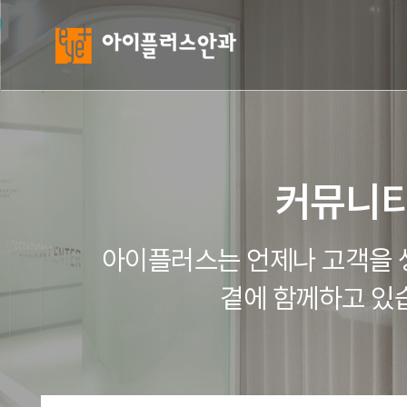
커뮤니
아이플러스는 언제나 고객을 
곁에 함께하고 있