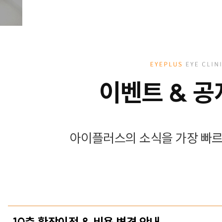
이벤트 & 
아이플러스의 소식을 가장 빠르