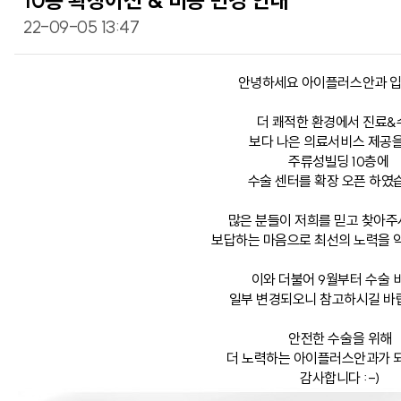
10층 확장이전 & 비용 변경 안내
22-09-05 13:47
안녕하세요 아이플러스안과 입
더 쾌적한 환경에서 진료&
보다 나은 의료서비스 제공을
주류성빌딩 10층에
수술 센터를 확장 오픈 하였
많은 분들이 저희를 믿고 찾아주
보답하는 마음으로 최선의 노력을 
이와 더불어 9월부터 수술 
일부 변경되오니 참고하시길 바랍
안전한 수술을 위해
더 노력하는 아이플러스안과가 
감사합니다 :-)