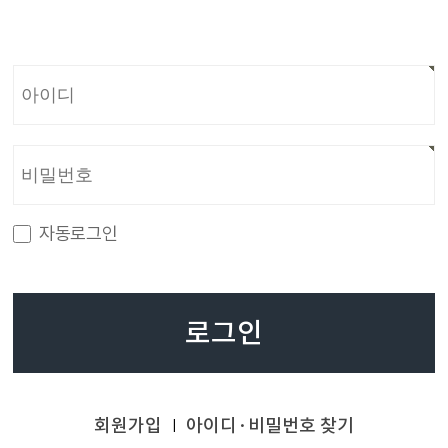
자동로그인
로그인
회원가입
아이디·비밀번호 찾기
|