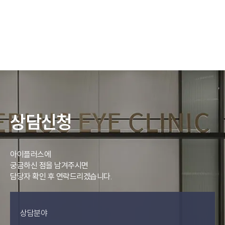
상담신청
아이플러스에
궁금하신 점을 남겨주시면
담당자 확인 후 연락드리겠습니다.
상담분야