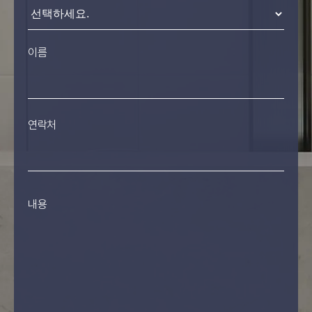
이름
연락처
내용