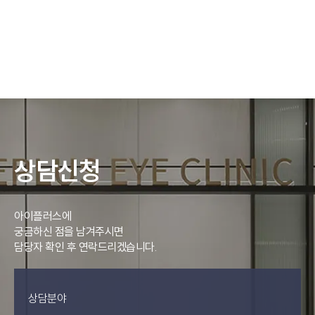
상담신청
아이플러스에
궁금하신 점을 남겨주시면
담당자 확인 후 연락드리겠습니다.
상담분야