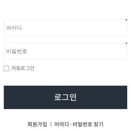
자동로그인
로그인
회원가입
아이디·비밀번호 찾기
|