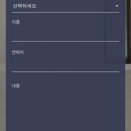
이름
연락처
내용