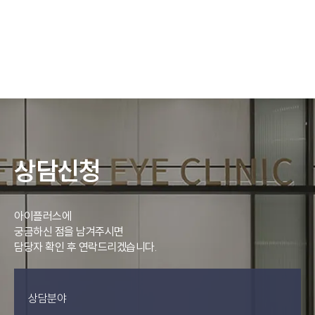
상담신청
아이플러스에
궁금하신 점을 남겨주시면
담당자 확인 후 연락드리겠습니다.
상담분야