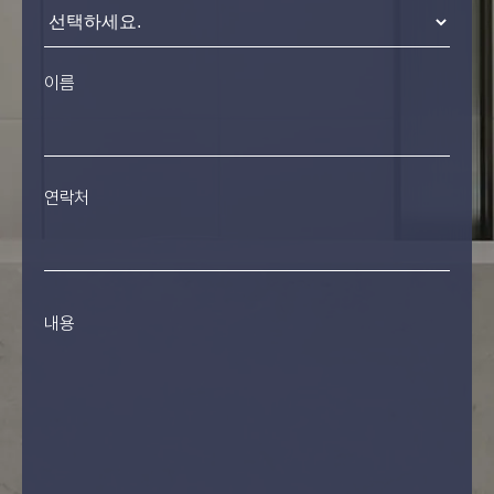
이름
연락처
내용