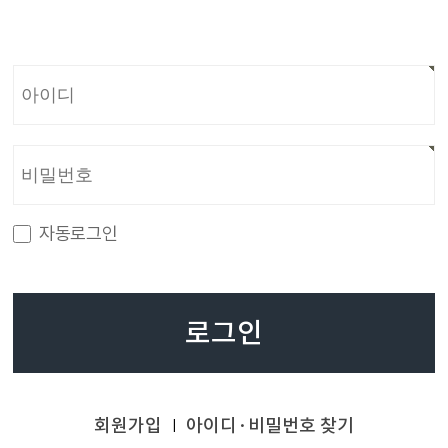
자동로그인
로그인
회원가입
아이디·비밀번호 찾기
|