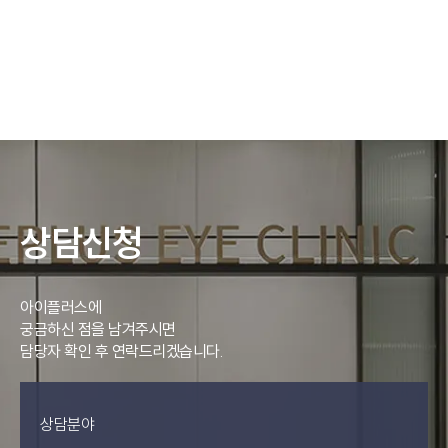
상담신청
아이플러스에
궁금하신 점을 남겨주시면
담당자 확인 후 연락드리겠습니다.
상담분야