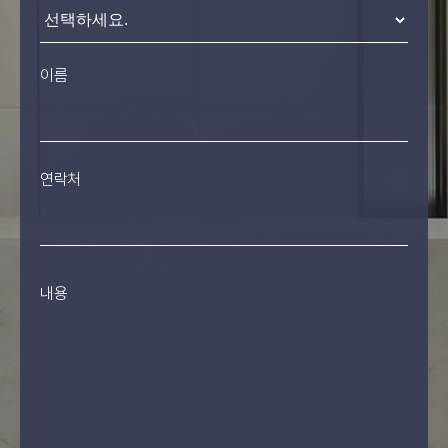
이름
연락처
내용