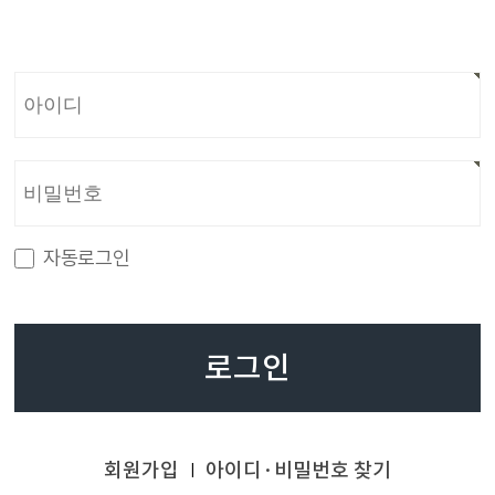
자동로그인
로그인
회원가입
아이디·비밀번호 찾기
|