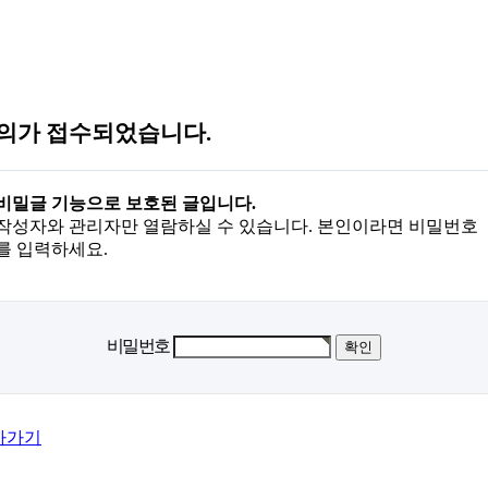
의가 접수되었습니다.
비밀글 기능으로 보호된 글입니다.
작성자와 관리자만 열람하실 수 있습니다. 본인이라면 비밀번호
를 입력하세요.
비밀번호
아가기