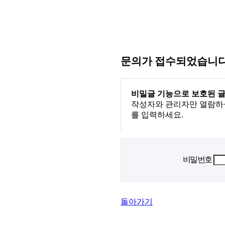
문의가 접수되었습니다
비밀글 기능으로 보호된 글
작성자와 관리자만 열람하
를 입력하세요.
비밀번호
돌아가기