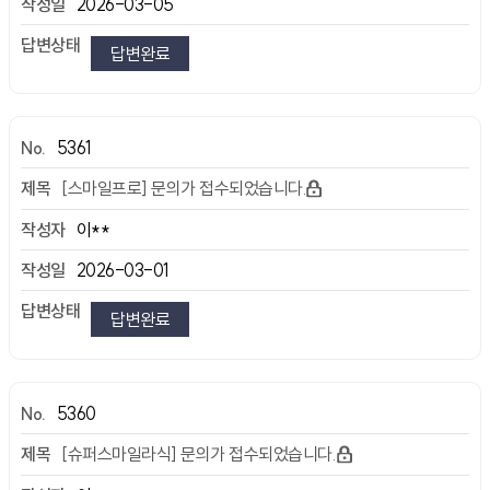
2026-03-05
답변완료
5361
[스마일프로] 문의가 접수되었습니다.
이**
2026-03-01
답변완료
5360
[슈퍼스마일라식] 문의가 접수되었습니다.