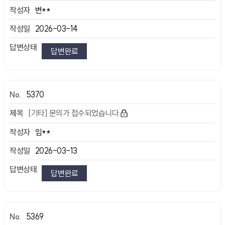
변**
2026-03-14
답변완료
5370
[기타] 문의가 접수되었습니다.
임**
2026-03-13
답변완료
5369