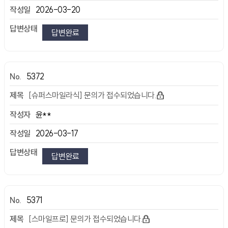
2026-03-20
답변완료
5372
[슈퍼스마일라식] 문의가 접수되었습니다.
윤**
2026-03-17
답변완료
5371
[스마일프로] 문의가 접수되었습니다.