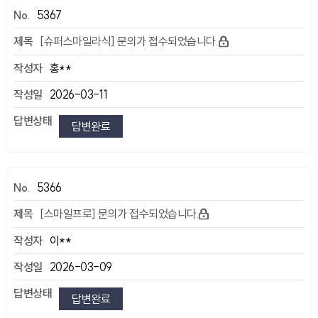
5367
[슈퍼스마일라식] 문의가 접수되었습니다.
홍**
2026-03-11
답변완료
5366
[스마일프로] 문의가 접수되었습니다.
이**
2026-03-09
답변완료