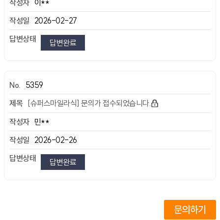
이**
2026-02-27
답변완료
5359
[슈퍼스마일라식] 문의가 접수되었습니다.
민**
2026-02-26
답변완료
문의하기