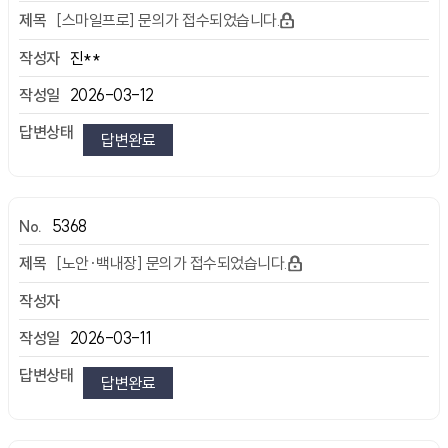
[스마일프로] 문의가 접수되었습니다.
진**
2026-03-12
답변완료
5368
[노안·백내장] 문의가 접수되었습니다.
2026-03-11
답변완료