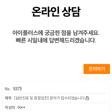
온라인 상담
아이플러스에 궁금한 점을 남겨주세요.
빠른 시일내에 답변해드리겠습니다.
문의하기
5373
[일반진료 및 종합검진] 문의가 접수되었습니다.
이**