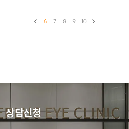
6
7
8
9
10
상담신청