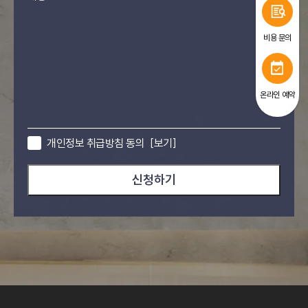
비용 문의
온라인 예약
개인정보 취급방침 동의
[보기]
신청하기