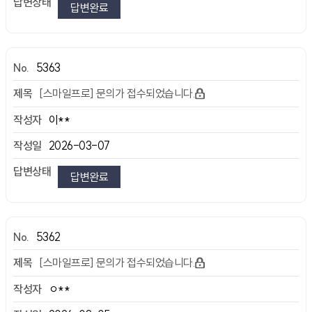
답변완료
5363
[스마일프로] 문의가 접수되었습니다.
이**
2026-03-07
답변완료
5362
[스마일프로] 문의가 접수되었습니다.
ㅇ**