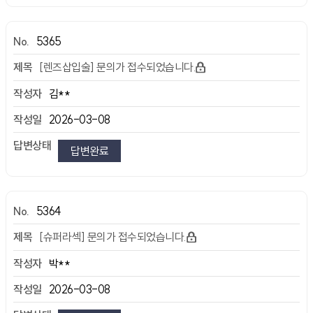
5365
[렌즈삽입술] 문의가 접수되었습니다.
김**
2026-03-08
답변완료
5364
[슈퍼라섹] 문의가 접수되었습니다.
박**
2026-03-08