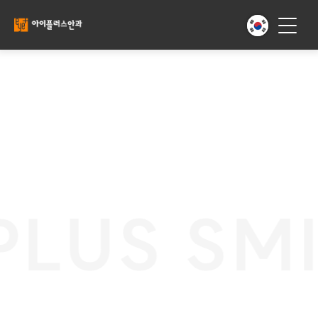
LUS SMI