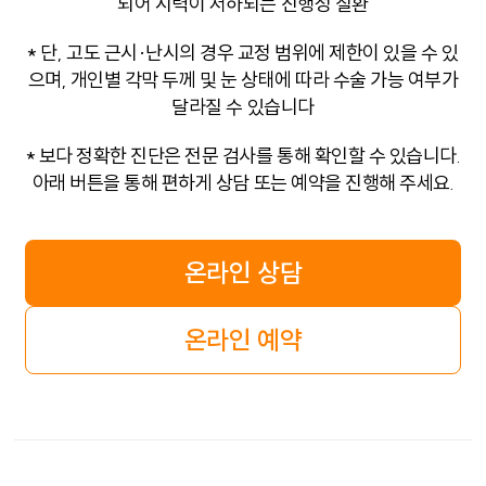
되어 시력이 저하되는 진행성 질환
* 단, 고도 근시·난시의 경우 교정 범위에 제한이 있을 수 있
으며, 개인별 각막 두께 및 눈 상태에 따라 수술 가능 여부가
달라질 수 있습니다
* 보다 정확한 진단은 전문 검사를 통해 확인할 수 있습니다.
아래 버튼을 통해 편하게 상담 또는 예약을 진행해 주세요.
온라인 상담
온라인 예약