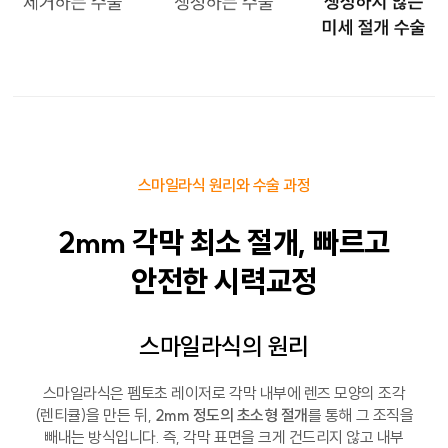
스마일라식 원리와 수술 과정
2mm
각막 최소 절개,
빠르고
안전한
시력교정
스마일라식의 원리
스마일라식은 펨토초 레이저로 각막 내부에 렌즈 모양의 조각
(렌티큘)을 만든 뒤,
2mm 정도의 초소형 절개
를 통해 그 조직을
빼내는 방식입니다. 즉, 각막 표면을 크게 건드리지 않고 내부