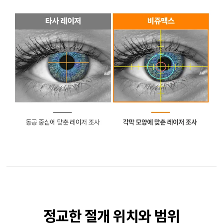
정교한 절개 위치와
범위