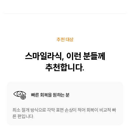
추천 대상
스마일라식,
이런 분들께
추천합니다.
빠른 회복을 원하는 분
최소 절개 방식으로 각막 표면 손상이 적어 회복이 비교적 빠
른 편입니다.