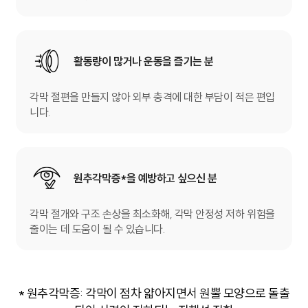
활동량이 많거나
운동을 즐기는 분
각막 절편을 만들지 않아 외부 충격에 대한 부담이 적은 편입
니다.
원추각막증*을
예방하고 싶으신 분
각막 절개와 구조 손상을 최소화해, 각막 안정성 저하 위험을
줄이는 데 도움이 될 수 있습니다.
* 원추각막증: 각막이 점차 얇아지면서 원뿔 모양으로 돌출