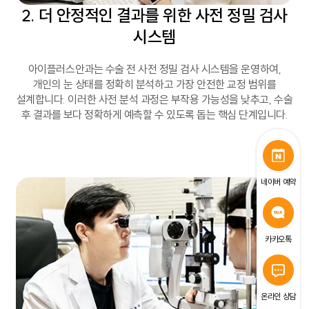
2. 더 안정적인 결과를 위한 사전 정밀 검사
시스템
아이플러스안과는 수술 전 사전 정밀 검사 시스템을 운영하여,
개인의 눈 상태를 정확히 분석하고 가장 안전한 교정 범위를
설계합니다. 이러한 사전 분석 과정은 부작용 가능성을 낮추고, 수술
후 결과를 보다 정확하게 예측할 수 있도록 돕는 핵심 단계입니다.
네이버 예약
카카오톡
온라인 상담