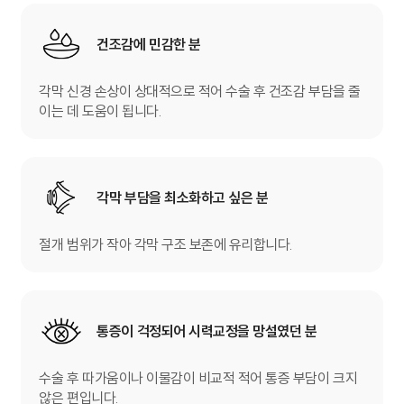
건조감에 민감한 분
각막 신경 손상이 상대적으로 적어 수술 후 건조감 부담을 줄
이는 데 도움이 됩니다.
각막 부담을 최소화하고 싶은 분
절개 범위가 작아 각막 구조 보존에 유리합니다.
통증이 걱정되어
시력교정을 망설였던 분
수술 후 따가움이나 이물감이 비교적 적어 통증 부담이 크지
않은 편입니다.