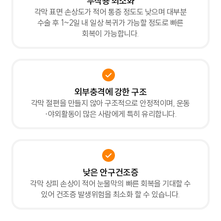
부작용 최소화
각막 표면 손상도가 적어 통증 정도도 낮으며 대부분
수술 후 1~2일 내 일상 복귀가 가능할 정도로 빠른
회복이 가능합니다.
외부충격에 강한 구조
각막 절편을 만들지 않아 구조적으로 안정적이며, 운동
·야외활동이 많은 사람에게 특히 유리합니다.
낮은 안구건조증
각막 상피 손상이 적어 눈물막의 빠른 회복을 기대할 수
있어 건조증 발생위험을 최소화 할 수 있습니다.