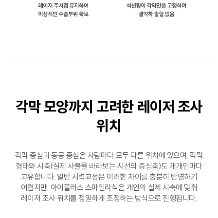
각막 모양까지 고려한
레이저 조사
위치
각막 중심과 동공 중심은 사람마다 모두 다른 위치에 있으며, 각막
형태와 시축(실제 사물을 바라보는 시선의 중심축)도 개개인마다
고유합니다. 일반 시력교정은 이러한 차이를 충분히 반영하기
어렵지만, 아이플러스 스마일라식은 개인의 실제 시축에 맞춰
레이저 조사 위치를 정밀하게 조정하는 방식으로 진행됩니다.