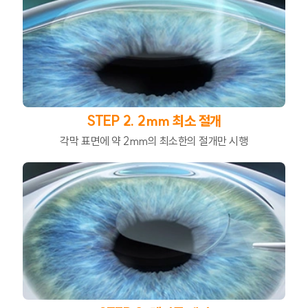
STEP 2. 2mm 최소 절개
각막 표면에 약 2mm의 최소한의 절개만 시행