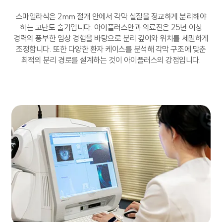
스마일라식은 2mm 절개 안에서 각막 실질을 정교하게 분리해야
하는 고난도 술기입니다. 아이플러스안과 의료진은 25년 이상
경력의 풍부한 임상 경험을 바탕으로 분리 깊이와 위치를 세밀하게
조정합니다. 또한 다양한 환자 케이스를 분석해 각막 구조에 맞춘
최적의 분리 경로를 설계하는 것이 아이플러스의 강점입니다.