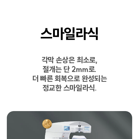
스마일라식
각막 손상은 최소로,
절개는 단 2mm로.
더 빠른 회복으로 완성되는
정교한 스마일라식.