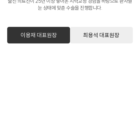
출신 의료진이 25년 이상 쌓아온 시력교정 경험을 바탕으로 환자별
눈 상태에 맞춘 수술을 진행합니다.
이용재 대표원장
최용석 대표원장