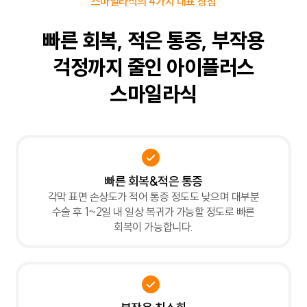
스마일라식의 4가지 대표 장점
빠른 회복,
적은 통증,
부작용
걱정까지
줄인 아이플러스
스마일라식
빠른 회복&적은 통증
각막 표면 손상도가 적어 통증 정도도 낮으며 대부분
수술 후 1~2일 내 일상 복귀가 가능할 정도로 빠른
회복이 가능합니다.