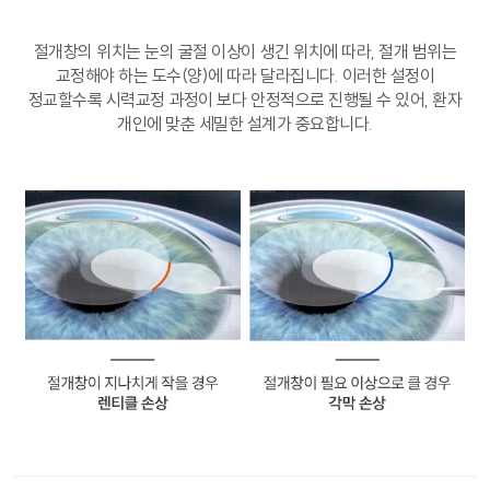
절개창의 위치는 눈의 굴절 이상이 생긴 위치에 따라, 절개 범위는
교정해야 하는 도수(양)에 따라 달라집니다. 이러한 설정이
정교할수록 시력교정 과정이 보다 안정적으로 진행될 수 있어, 환자
개인에 맞춘 세밀한 설계가 중요합니다.