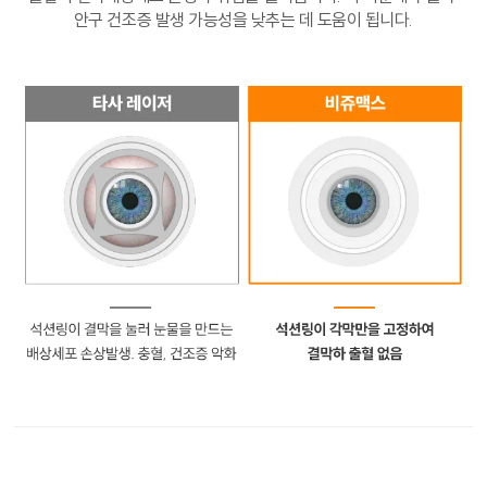
안구 건조증 발생 가능성을 낮추는 데 도움이 됩니다.