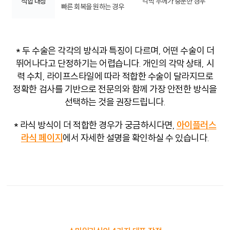
적합 대상
각막 두께가 충분한 경우
빠른 회복을 원하는 경우
* 두 수술은 각각의 방식과 특징이 다르며, 어떤 수술이 더
뛰어나다고 단정하기는 어렵습니다. 개인의 각막 상태, 시
력 수치, 라이프스타일에 따라 적합한 수술이 달라지므로
정확한 검사를 기반으로 전문의와 함께 가장 안전한 방식을
선택하는 것을 권장드립니다.
* 라식 방식이 더 적합한 경우가 궁금하시다면,
아이플러스
라식 페이지
에서 자세한 설명을 확인하실 수 있습니다.