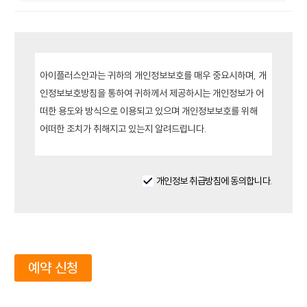
개인정보 취급방침에 동의합니다.
예약 신청