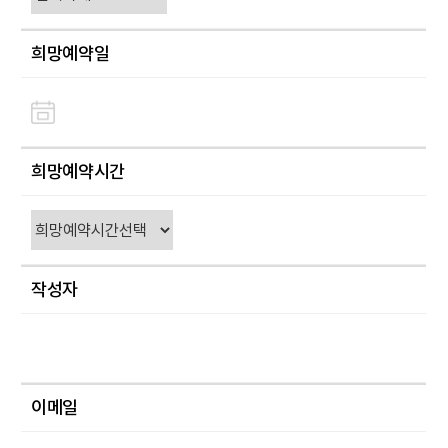
희망예약일
희망예약시간
작성자
이메일