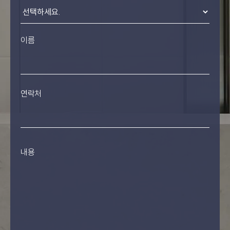
이름
연락처
내용