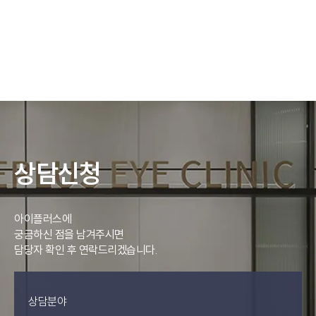
상담신청
아이플러스에
궁금하신 점을 남겨주시면
담당자 확인 후 연락드리겠습니다.
상담분야