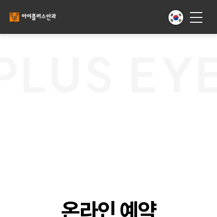
PLUS EYE
온라인 예약