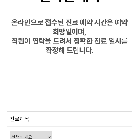
온라인으로 접수된 진료 예약 시간은 예약
희망일이며,
직원이 연락을 드려서 정확한 진료 일시를
확정해 드립니다.
진료과목