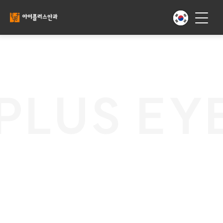
LUS EYE