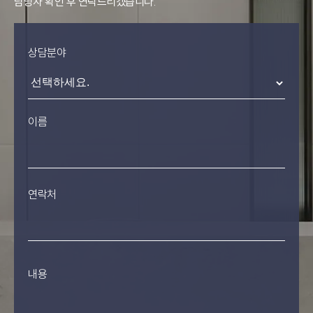
담당자 확인 후 연락드리겠습니다.
상담분야
이름
연락처
내용