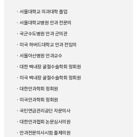
· 서울대학교 의과대학 졸업
· 서울대학교병원 안과 전문의
· 국군수도병원 안과 군의관
· 미국 하버드대학교 안과 전임의
· 서울아산병원 안과교수
· 대한 백내장 굴절수술학회 정회원
· 미국 백내장 굴절수술학회 정회원
· 대한안과학회 정회원
· 미국안과학회 정회원
· 국민연금관리공단 자문의사
· 대한안과협회 논문심사의원
· 안과전문의사시험 출제의원