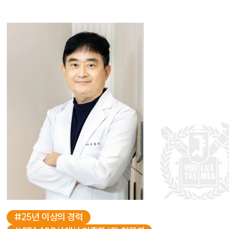
#25년 이상의 경력