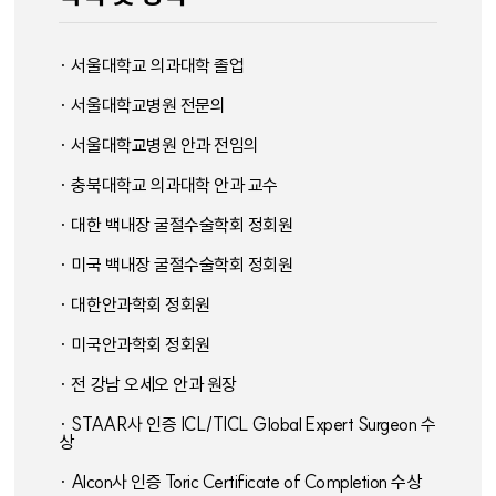
· 서울대학교 의과대학 졸업
· 서울대학교병원 전문의
· 서울대학교병원 안과 전임의
· 충북대학교 의과대학 안과 교수
· 대한 백내장 굴절수술학회 정회원
· 미국 백내장 굴절수술학회 정회원
· 대한안과학회 정회원
· 미국안과학회 정회원
· 전 강남 오세오 안과 원장
· STAAR사 인증 ICL/TICL Global Expert Surgeon 수
상
· Alcon사 인증 Toric Certificate of Completion 수상