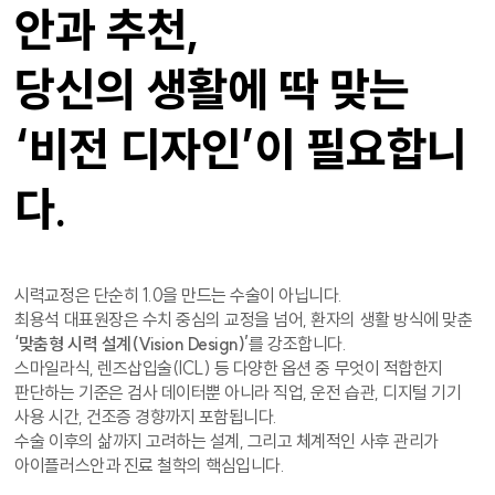
안과 추천,
당신의 생활에 딱 맞는
‘비전 디자인’이 필요합니
다.
시력교정은 단순히 1.0을 만드는 수술이 아닙니다.
최용석 대표원장은 수치 중심의 교정을 넘어, 환자의 생활 방식에 맞춘
‘맞춤형 시력 설계(Vision Design)’
를 강조합니다.
스마일라식, 렌즈삽입술(ICL) 등 다양한 옵션 중 무엇이 적합한지
판단하는 기준은 검사 데이터뿐 아니라 직업, 운전 습관, 디지털 기기
사용 시간, 건조증 경향까지 포함됩니다.
수술 이후의 삶까지 고려하는 설계, 그리고 체계적인 사후 관리가
아이플러스안과 진료 철학의 핵심입니다.