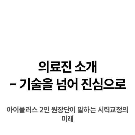
의료진 소개
- 기술을 넘어 진심으로
아이플러스 2인 원장단이 말하는 시력교정의
미래