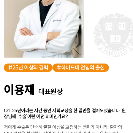
#25년 이상의 경력
#하버드대 전임의 출신
이용재
대표원장
Q1. 25년이라는 시간 동안 시력교정술 한 길만을 걸어오셨습니다. 원
장님께 ‘수술’이란 어떤 의미인가요?
저에게 수술은 단순히 굴절 이상을 교정하는 행위가 아니라,
환자의