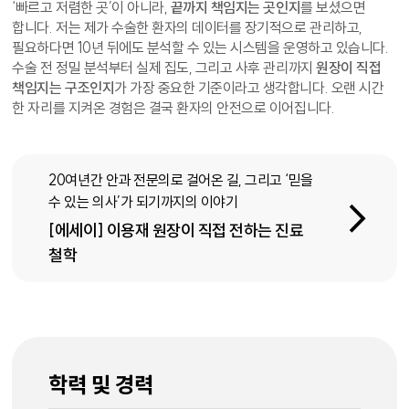
‘빠르고 저렴한 곳’이 아니라,
끝까지 책임지는 곳인지
를 보셨으면
합니다. 저는 제가 수술한 환자의 데이터를 장기적으로 관리하고,
필요하다면 10년 뒤에도 분석할 수 있는 시스템을 운영하고 있습니다.
수술 전 정밀 분석부터 실제 집도, 그리고 사후 관리까지
원장이 직접
책임지는 구조인지
가 가장 중요한 기준이라고 생각합니다. 오랜 시간
한 자리를 지켜온 경험은 결국 환자의 안전으로 이어집니다.
20여년간 안과 전문의로 걸어온 길, 그리고 ‘믿을
수 있는 의사’가 되기까지의 이야기
[에세이] 이용재 원장이 직접 전하는 진료
철학
학력 및 경력