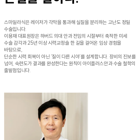
스마일라식은 레이저가 각막을 통과해 실질을 분리하는 고난도 정밀
수술입니다.
이용재 대표원장은 하버드 의대 안과 전임의 시절부터 축적한 미세
수술 감각과 25년 이상 시력교정술 한 길을 걸어온 임상 경험을
바탕으로,
단순한 시력 회복이 아닌 ‘질이 다른 시야’를 설계합니다. 장비의 진보를
넘어, 숙련도가 결과를 완성한다는 원칙이 아이플러스안과 수술 철학의
출발점입니다.