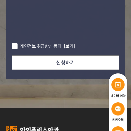
개인정보 취급방침 동의
[보기]
신청하기
네이버 예약
카카오톡