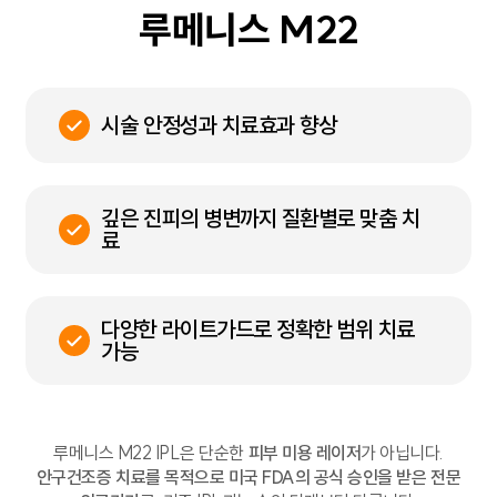
루메니스 M22
시술 안정성과 치료효과 향상
깊은 진피의 병변까지 질환별로 맞춤 치
료
다양한 라이트가드로 정확한 범위 치료
가능
루메니스 M22 IPL은 단순한
피부 미용 레이저
가 아닙니다.
안구건조증 치료를 목적으로 미국 FDA의 공식 승인을 받은 전문