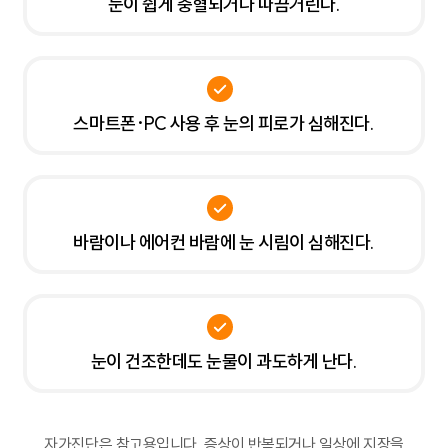
눈이 쉽게 충혈되거나 따끔거린다.
스마트폰·PC 사용 후 눈의 피로가 심해진다.
바람이나 에어컨 바람에 눈 시림이 심해진다.
눈이 건조한데도 눈물이 과도하게 난다.
자가진단은 참고용입니다. 증상이 반복되거나 일상에 지장을