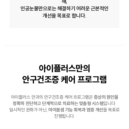
해,
인공눈물만으로는 해결하기 어려운 근본적인
개선을 목표로 합니다.
아이플러스만의
안구건조증 케어 프로그램
아이플러스 안과의 안구건조증 케어 프로그램은
증상의 원인을
정확히 진단하고 단계적으로 치료하는 맞춤형 시스템
입니다.
일시적인 완화가 아닌,
마이봄샘 기능 회복과 염증 개선
을 목표로
진행됩니다.