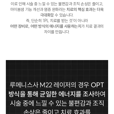
이로 인해 시술 중 느낄 수 있는 불편감과 조직 손상은 줄이고,
마이봄샘 기능 개선과 염증 완화라는
치료의 핵심 효과는 더욱
극대화
할 수 있습니다.
즉, 단순히 ‘IPL 치료를 받는 것’이 아니라
어떤 장비로, 어떤 방식의 에너지를 사용하는지
가 치료 결과의
차이를 만듭니다.
루메니스사 M22 레이저의 경우
OPT
방식을 통해 균일한 에너지를 조사
하여
시술 중에 느낄 수 있는 불편감과 조직
손상은 줄이고 치료 효과를