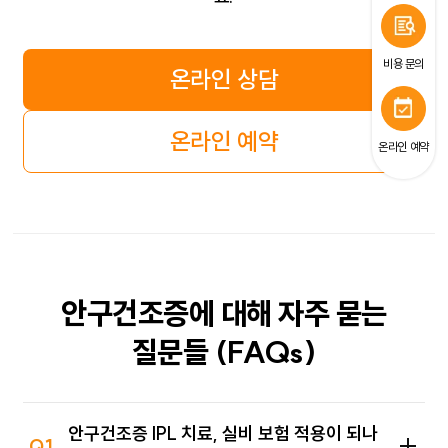
비용 문의
온라인 상담
온라인 예약
온라인 예약
안구건조증에 대해
자주 묻는
질문들
(FAQs)
안구건조증 IPL 치료, 실비 보험 적용이 되나
Q1.