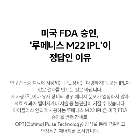
미국 FDA 승인,
'루메니스 M22 IPL'이
정답인 이유
안구건조증 치료에 사용되는 IPL 장비는 다양하지만,
모든 IPL이
같은 결과를 만드는 것은 아닙니다.
저가형 IPL이나 유사 장비의 경우 에너지 분포가 일정하지 않아
치료 효과가 떨어지거나 시술 중 불편감이 커질 수 있습니다.
아이플러스 안과가 사용하는
루메니스 M22 IPL
은 미국 FDA
승인을 받은 장비로,
OPT(Optimal Pulse Technology)
방식을 통해 균일하고
안정적인 에너지를 조사합니다.