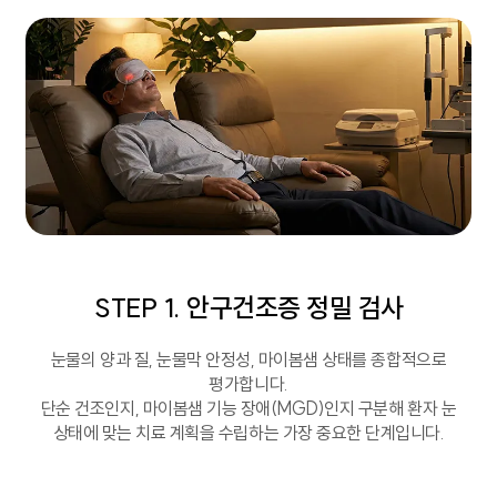
STEP 1. 안구건조증 정밀 검사
눈물의 양과 질, 눈물막 안정성, 마이봄샘 상태를 종합적으로
평가합니다.
단순 건조인지, 마이봄샘 기능 장애(MGD)인지 구분해 환자 눈
상태에 맞는 치료 계획을 수립하는 가장 중요한 단계입니다.