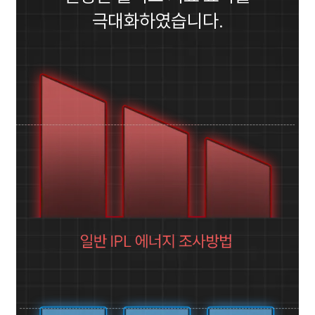
극대화하였습니다.