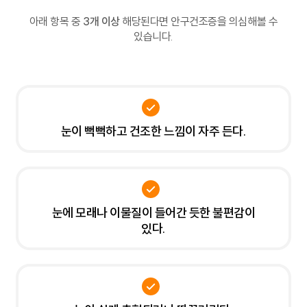
아래 항목 중
3개 이상
해당된다면 안구건조증을 의심해볼 수
있습니다.
눈이 뻑뻑하고 건조한 느낌이 자주 든다.
눈에 모래나 이물질이 들어간 듯한 불편감이
있다.