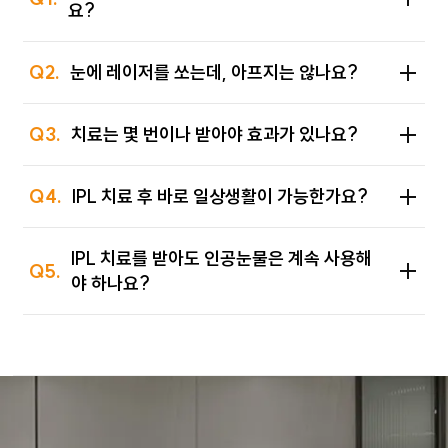
요?
Q2.
눈에 레이저를 쏘는데, 아프지는 않나요?
Q3.
치료는 몇 번이나 받아야 효과가 있나요?
Q4.
IPL 치료 후 바로 일상생활이 가능한가요?
IPL 치료를 받아도 인공눈물은 계속 사용해
Q5.
야 하나요?