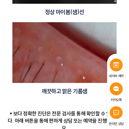
정상 마이봄(샘)선
네이버 예약
깨끗하고 맑은 기름샘
카카오톡
* 보다 정확한 진단은 전문 검사를 통해 확인할 수 있습니
다. 아래 버튼을 통해 편하게 상담 또는 예약을 진행해 주세
온라인 상담
요.