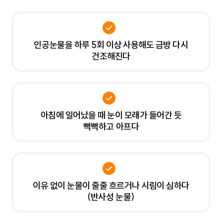
인공눈물을 하루 5회 이상 사용해도 금방 다시
건조해진다
아침에 일어났을 때 눈이 모래가 들어간 듯
뻑뻑하고 아프다
이유 없이 눈물이 줄줄 흐르거나 시림이 심하다
(반사성 눈물)