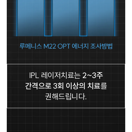
IPL 레이저치료는
2~3주
간격으로 3회 이상의 치료
를
권해드립니다.