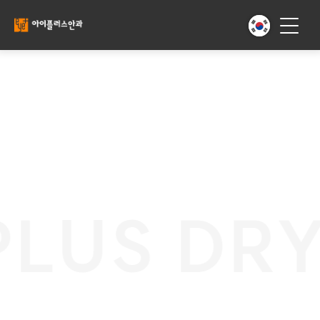
LUS DRY