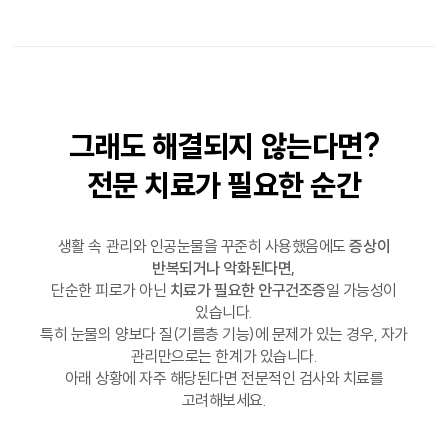
그래도 해결되지 않는다면?
전문 치료가
필요한 순간
생활 속 관리와 인공눈물을 꾸준히 사용했음에도
증상이
반복되거나 악화된다면,
단순한 피로가 아닌
치료가 필요한 안구건조증
일 가능성이
있습니다.
특히 눈물의 양보다 질(기름층 기능)에 문제가 있는 경우, 자가
관리만으로는 한계가 있습니다.
아래 상황에 자주 해당된다면 전문적인 검사와 치료를
고려해보세요.